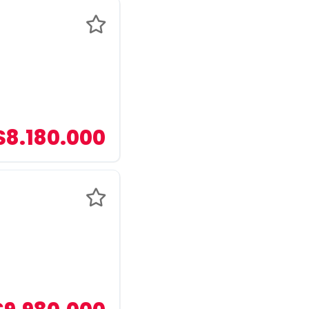
$8.180.000