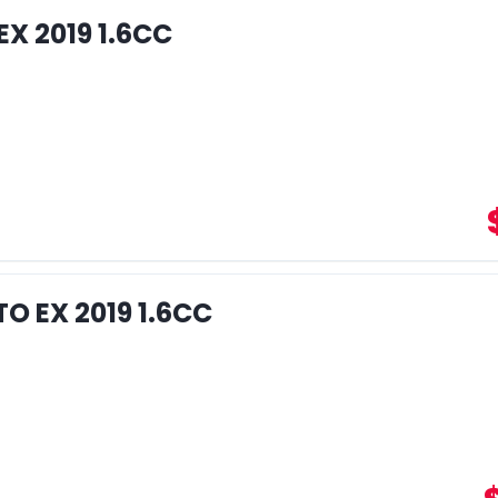
EX 2019 1.6CC
O EX 2019 1.6CC