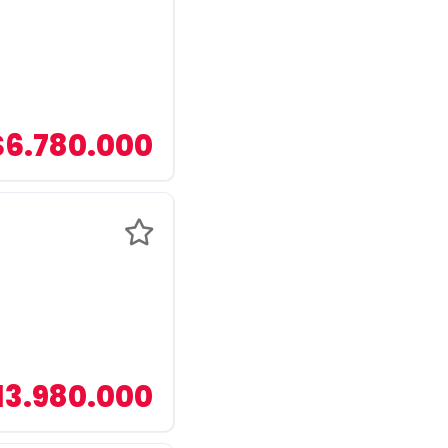
$6.780.000
13.980.000