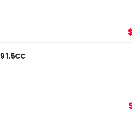
9 1.5CC