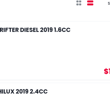
S
IFTER DIESEL 2019 1.6CC
$
ILUX 2019 2.4CC