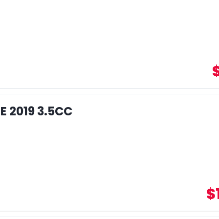
E 2019 3.5CC
$