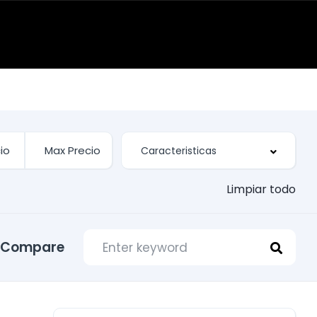
Limpiar todo
Compare