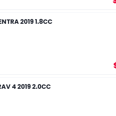
ENTRA 2019 1.8CC
AV 4 2019 2.0CC