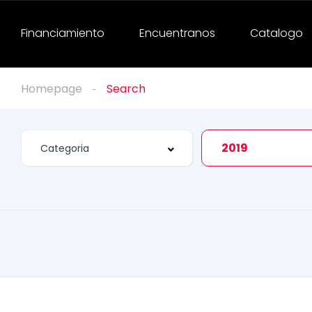
Financiamiento
Encuentranos
Catalogo
Homepage
Search
2019