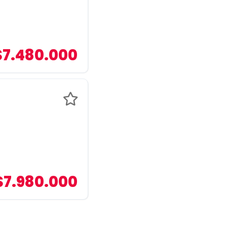
$7.480.000
$7.980.000