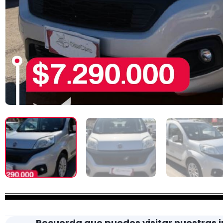
Recuerda que puedes visitar nuestras i