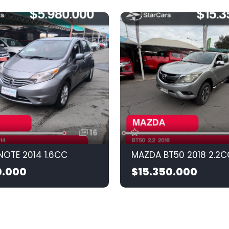
16
NOTE 2014 1.6CC
MAZDA BT50 2018 2.2C
0.000
$15.350.000