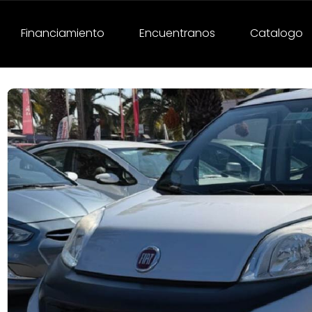
Financiamiento
Encuentranos
Catalogo