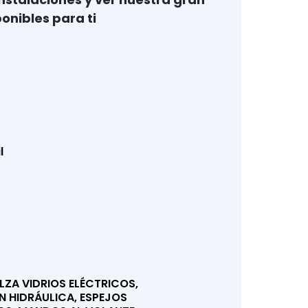
onibles para ti
l
LZA VIDRIOS ELÉCTRICOS,
N HIDRÁULICA, ESPEJOS