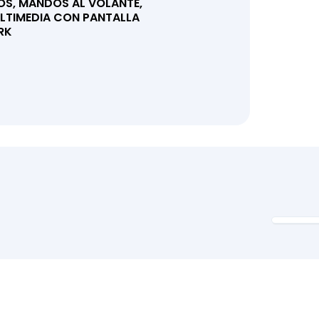
OS, MANDOS AL VOLANTE,
LTIMEDIA CON PANTALLA
RK