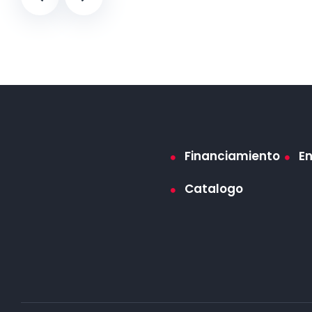
Financiamiento
E
Catalogo