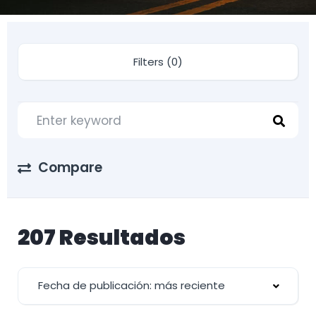
Filters (0)
Compare
207 Resultados
Fecha de publicación: más reciente