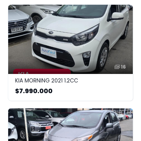
16
KIA MORNING 2021 1.2CC
$7.990.000