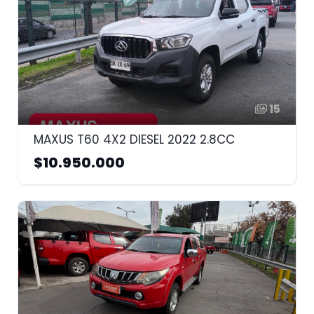
15
MAXUS T60 4X2 DIESEL 2022 2.8CC
$10.950.000