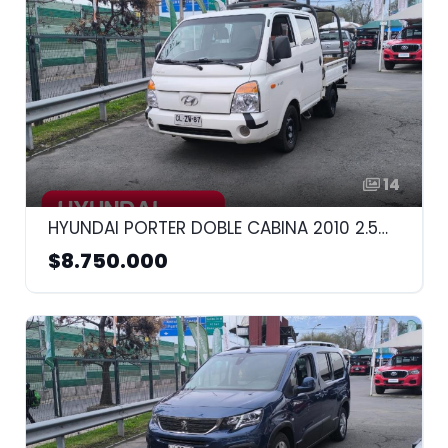
14
HYUNDAI PORTER DOBLE CABINA 2010 2.5CC
$8.750.000