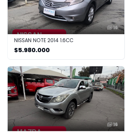
16
NISSAN NOTE 2014 1.6CC
$5.980.000
16