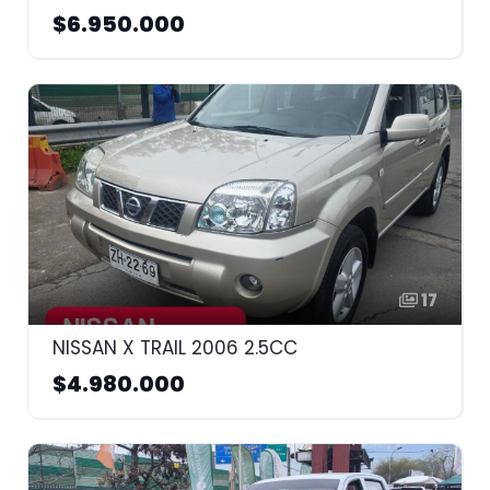
$6.950.000
17
NISSAN X TRAIL 2006 2.5CC
$4.980.000