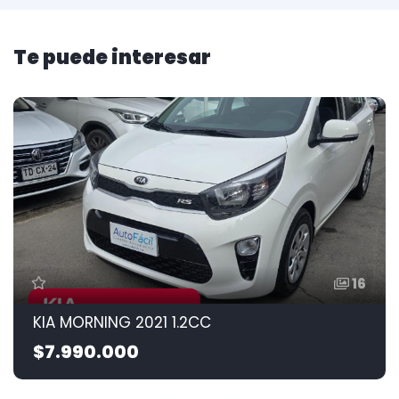
Te puede interesar
16
KIA MORNING 2021 1.2CC
$7.990.000