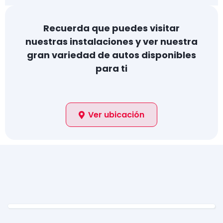
Recuerda que puedes visitar
nuestras instalaciones y ver nuestra
gran variedad de autos disponibles
para ti
Ver ubicación