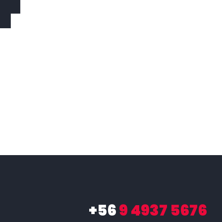
+56
9 4937 5676