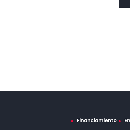
Financiamiento
E