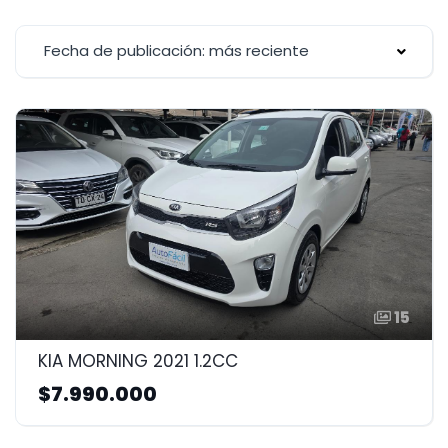
Fecha de publicación: más reciente
15
KIA MORNING 2021 1.2CC
$7.990.000