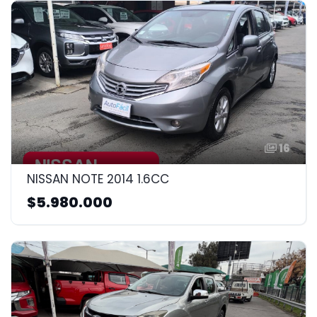
16
NISSAN NOTE 2014 1.6CC
$5.980.000