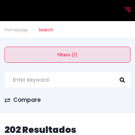
Homepage
Search
Filters (1)
Compare
202 Resultados