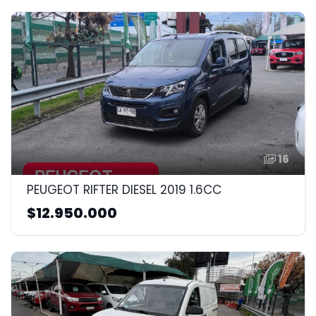
16
PEUGEOT RIFTER DIESEL 2019 1.6CC
$12.950.000