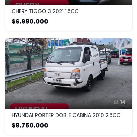
CHERY TIGGO 3 2021 1.5CC
$6.980.000
14
HYUNDAI PORTER DOBLE CABINA 2010 2.5CC
$8.750.000