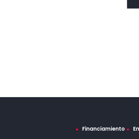
Financiamiento
E