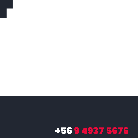
+56
9 4937 5676