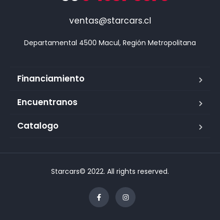
ventas@starcars.cl
Financiamiento
Encuentranos
Catalogo
Starcars© 2022. All rights reserved.