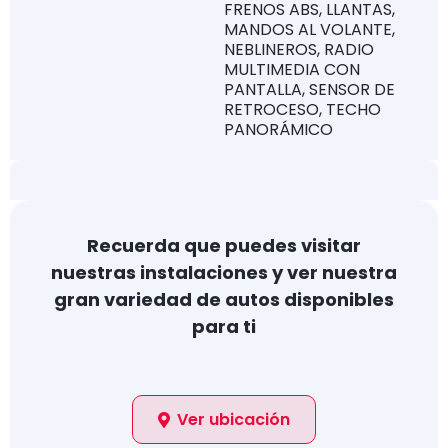
FRENOS ABS, LLANTAS,
MANDOS AL VOLANTE,
NEBLINEROS, RADIO
MULTIMEDIA CON
PANTALLA, SENSOR DE
RETROCESO, TECHO
PANORÁMICO
Recuerda que puedes visitar
nuestras instalaciones y ver nuestra
gran variedad de autos disponibles
para ti
Ver ubicación