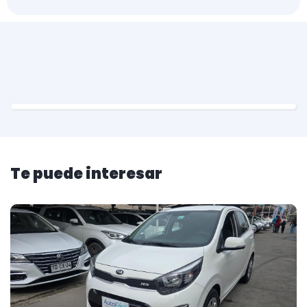
Te puede interesar