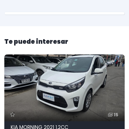
Te puede interesar
15
KIA MORNING 2021 1.2CC