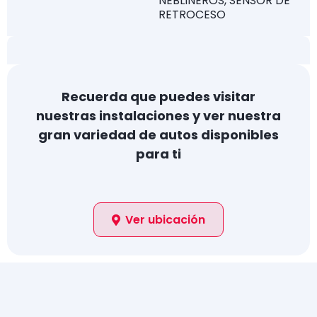
NEBLINEROS, SENSOR DE
RETROCESO
Recuerda que puedes visitar
nuestras instalaciones y ver nuestra
gran variedad de autos disponibles
para ti
Ver ubicación