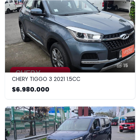
15
CHERY TIGGO 3 2021 1.5CC
$6.980.000