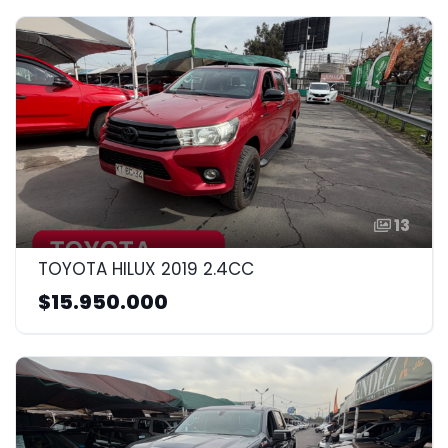
13
TOYOTA HILUX 2019 2.4CC
$15.950.000