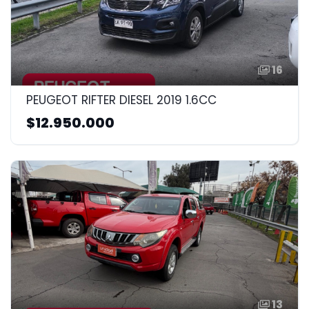
16
PEUGEOT RIFTER DIESEL 2019 1.6CC
$12.950.000
13