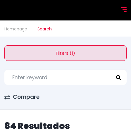
Homepage
Search
Filters (1)
Compare
84 Resultados