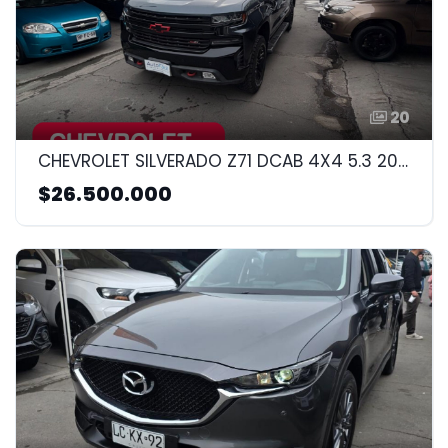
20
CHEVROLET SILVERADO Z71 DCAB 4X4 5.3 2020 5.3CC
$26.500.000