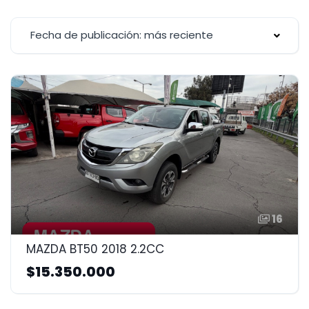
Fecha de publicación: más reciente
16
MAZDA BT50 2018 2.2CC
$15.350.000