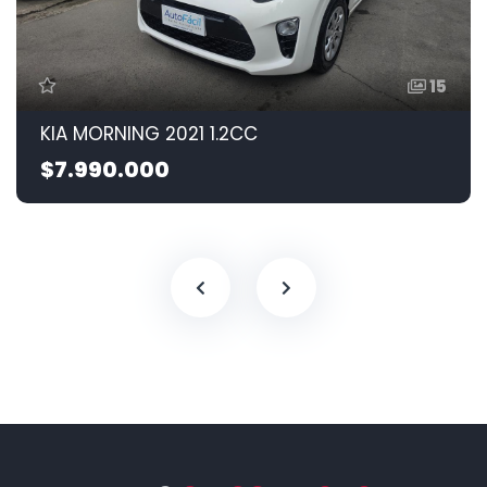
15
KIA MORNING 2021 1.2CC
$7.990.000