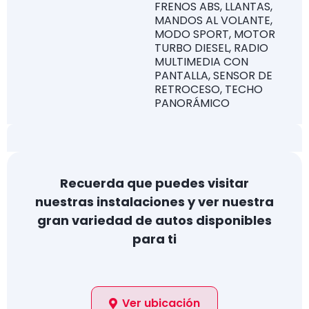
FRENOS ABS, LLANTAS,
MANDOS AL VOLANTE,
MODO SPORT, MOTOR
TURBO DIESEL, RADIO
MULTIMEDIA CON
PANTALLA, SENSOR DE
RETROCESO, TECHO
PANORÁMICO
Recuerda que puedes visitar
nuestras instalaciones y ver nuestra
gran variedad de autos disponibles
para ti
Ver ubicación