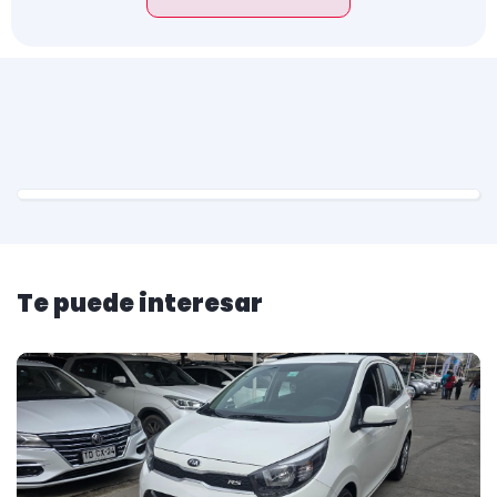
Te puede interesar