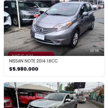
16
NISSAN NOTE 2014 1.6CC
$5.980.000