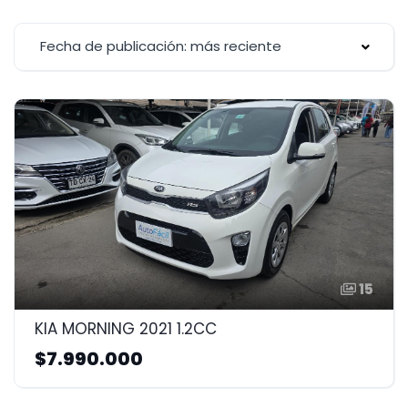
Fecha de publicación: más reciente
15
KIA MORNING 2021 1.2CC
$7.990.000