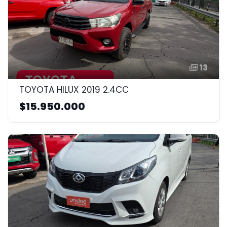
13
TOYOTA HILUX 2019 2.4CC
$15.950.000