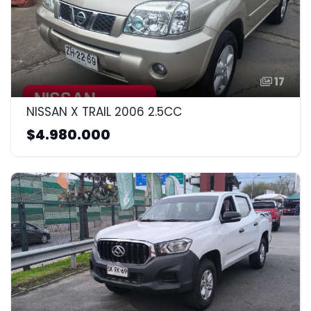
17
NISSAN X TRAIL 2006 2.5CC
$4.980.000