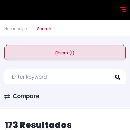
Homepage
Search
Filters (1)
Compare
173 Resultados