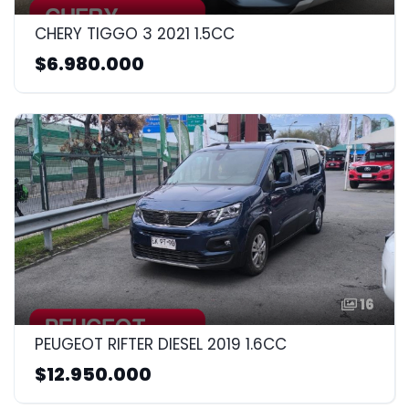
CHERY TIGGO 3 2021 1.5CC
$6.980.000
16
PEUGEOT RIFTER DIESEL 2019 1.6CC
$12.950.000