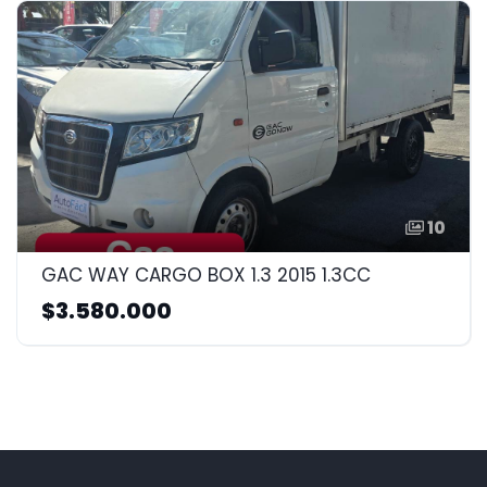
10
GAC WAY CARGO BOX 1.3 2015 1.3CC
$3.580.000