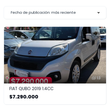
Fecha de publicación: más reciente
13
FIAT QUBO 2019 1.4CC
$7.290.000