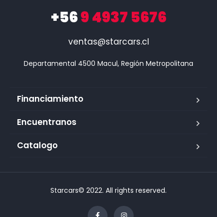
+56
9 4937 5676
ventas@starcars.cl
Financiamiento
Encuentranos
Catalogo
Starcars© 2022. All rights reserved.