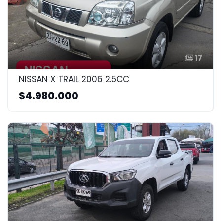
17
NISSAN X TRAIL 2006 2.5CC
$4.980.000