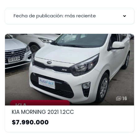
Fecha de publicación: más reciente
16
KIA MORNING 2021 1.2CC
$7.990.000