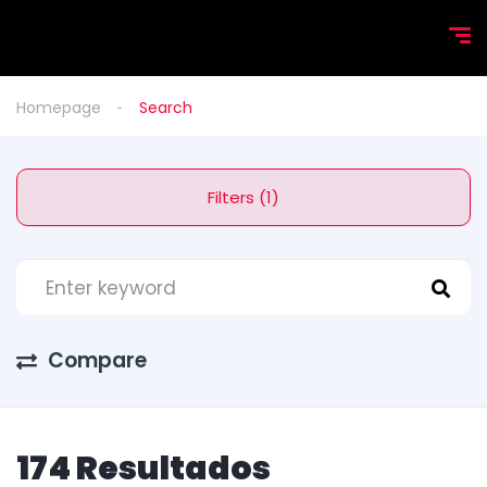
Homepage
Search
Filters (1)
Compare
174 Resultados