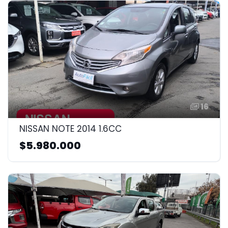
16
NISSAN NOTE 2014 1.6CC
$5.980.000