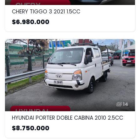
CHERY TIGGO 3 2021 1.5CC
$6.980.000
14
HYUNDAI PORTER DOBLE CABINA 2010 2.5CC
$8.750.000