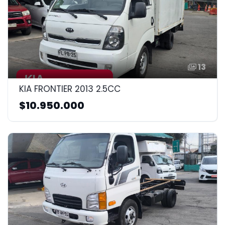
13
KIA FRONTIER 2013 2.5CC
$10.950.000