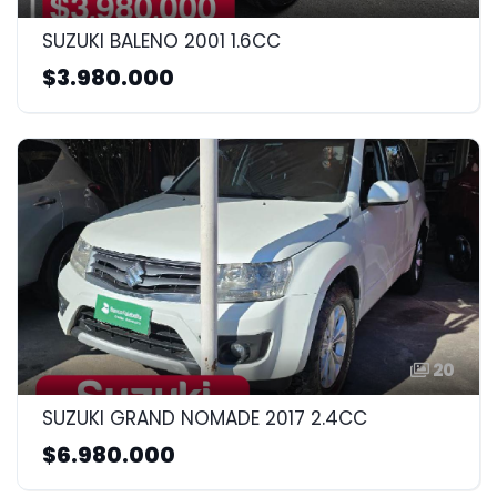
SUZUKI BALENO 2001 1.6CC
$3.980.000
20
SUZUKI GRAND NOMADE 2017 2.4CC
$6.980.000