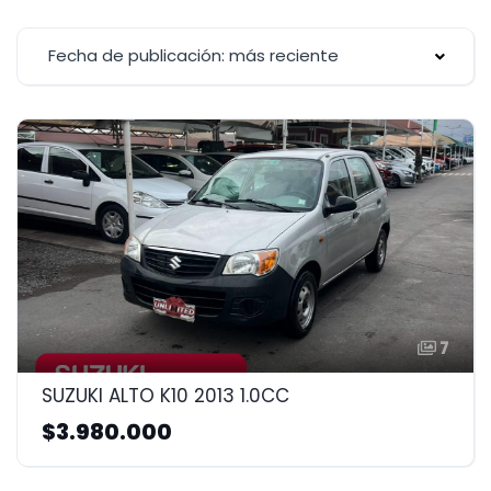
Fecha de publicación: más reciente
7
SUZUKI ALTO K10 2013 1.0CC
$3.980.000