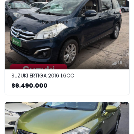
15
SUZUKI ERTIGA 2016 1.6CC
$6.490.000