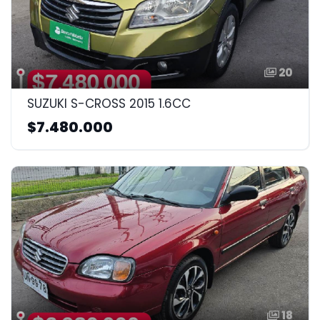
20
SUZUKI S-CROSS 2015 1.6CC
$7.480.000
18