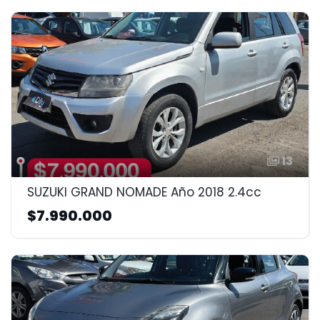
13
SUZUKI GRAND NOMADE Año 2018 2.4cc
$7.990.000