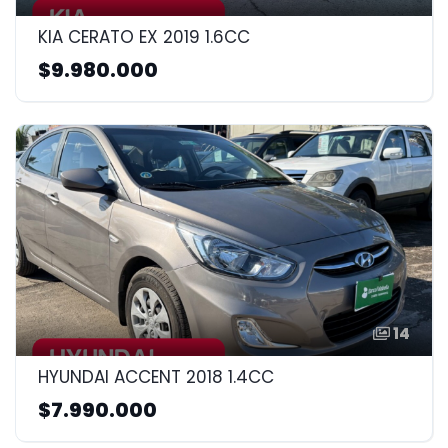
KIA CERATO EX 2019 1.6CC
$9.980.000
14
HYUNDAI ACCENT 2018 1.4CC
$7.990.000