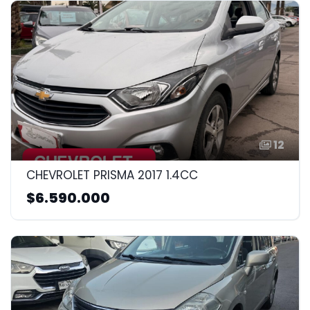
12
CHEVROLET PRISMA 2017 1.4CC
$6.590.000