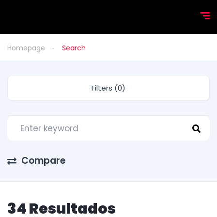
Homepage
Search
Filters (0)
Compare
34 Resultados