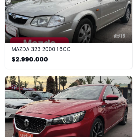
15
MAZDA 323 2000 1.6CC
$2.990.000