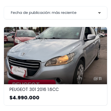
Fecha de publicación: más reciente
11
PEUGEOT 301 2016 1.6CC
$4.990.000