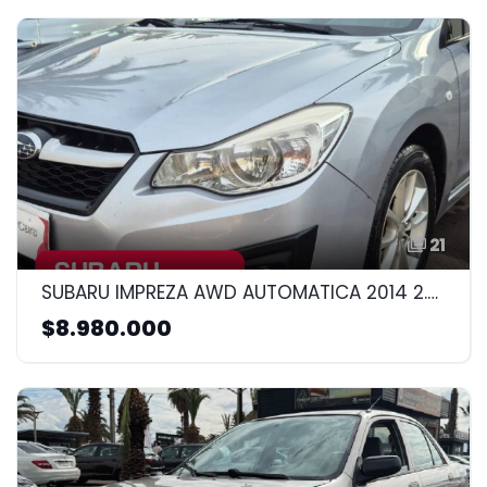
21
SUBARU IMPREZA AWD AUTOMATICA 2014 2.0CC
$8.980.000