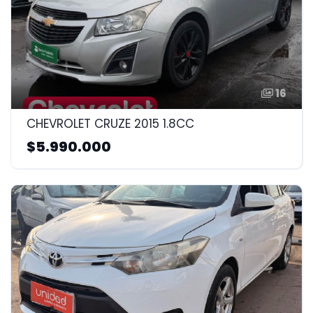
16
CHEVROLET CRUZE 2015 1.8CC
$5.990.000