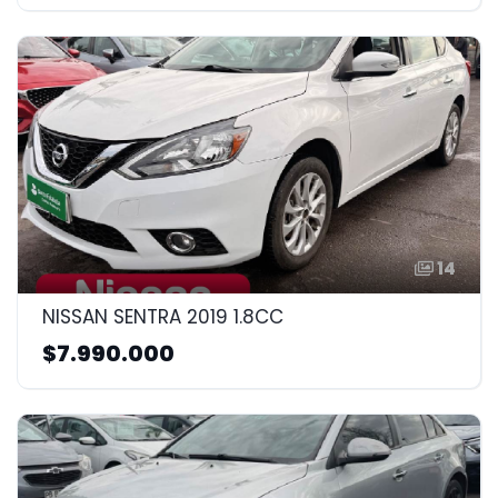
14
NISSAN SENTRA 2019 1.8CC
$7.990.000