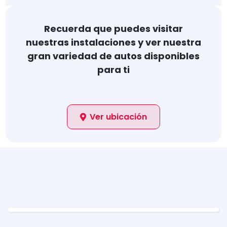
Recuerda que puedes visitar
nuestras instalaciones y ver nuestra
gran variedad de autos disponibles
para ti
Ver ubicación