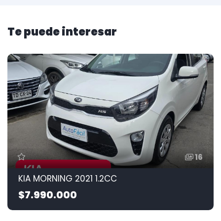
Te puede interesar
16
KIA MORNING 2021 1.2CC
$7.990.000