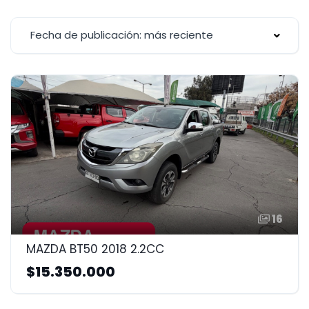
Fecha de publicación: más reciente
16
MAZDA BT50 2018 2.2CC
$15.350.000