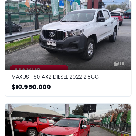
15
MAXUS T60 4X2 DIESEL 2022 2.8CC
$10.950.000