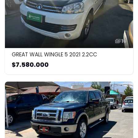
16
GREAT WALL WINGLE 5 2021 2.2CC
$7.580.000