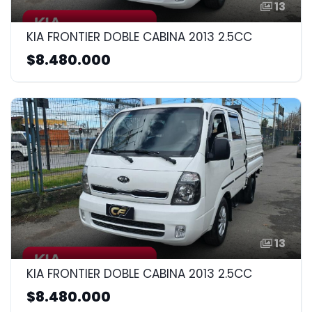
13
KIA FRONTIER DOBLE CABINA 2013 2.5CC
$8.480.000
13
KIA FRONTIER DOBLE CABINA 2013 2.5CC
$8.480.000