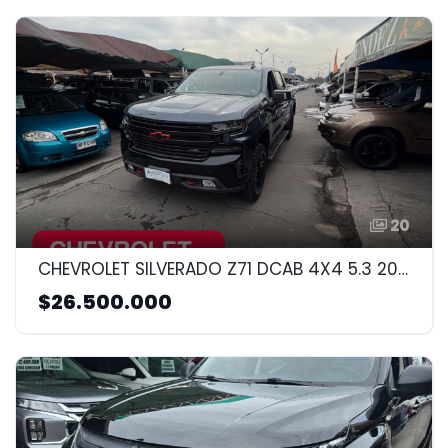
20
CHEVROLET SILVERADO Z71 DCAB 4X4 5.3 2020 5.3CC
$26.500.000