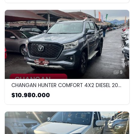
9
CHANGAN HUNTER COMFORT 4X2 DIESEL 2022 1.9CC
$10.980.000