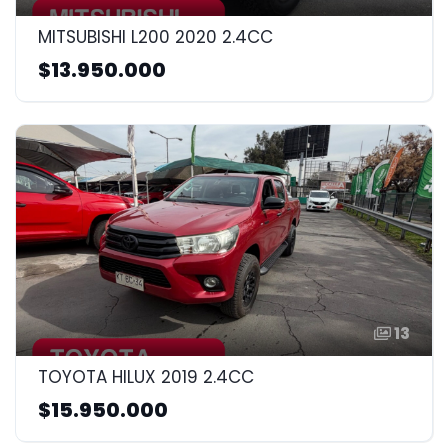
MITSUBISHI L200 2020 2.4CC
$13.950.000
13
TOYOTA HILUX 2019 2.4CC
$15.950.000