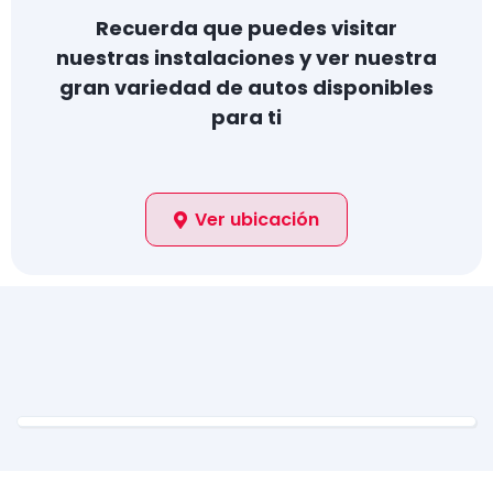
Recuerda que puedes visitar
nuestras instalaciones y ver nuestra
gran variedad de autos disponibles
para ti
Ver ubicación