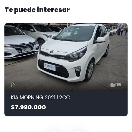
Te puede interesar
15
KIA MORNING 2021 1.2CC
$7.990.000