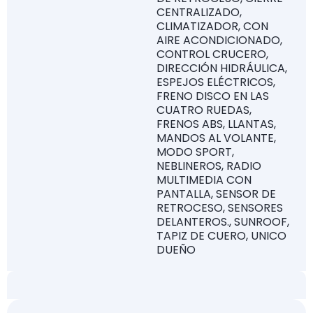
CENTRALIZADO,
CLIMATIZADOR, CON
AIRE ACONDICIONADO,
CONTROL CRUCERO,
DIRECCIÓN HIDRÁULICA,
ESPEJOS ELÉCTRICOS,
FRENO DISCO EN LAS
CUATRO RUEDAS,
FRENOS ABS, LLANTAS,
MANDOS AL VOLANTE,
MODO SPORT,
NEBLINEROS, RADIO
MULTIMEDIA CON
PANTALLA, SENSOR DE
RETROCESO, SENSORES
DELANTEROS., SUNROOF,
TAPIZ DE CUERO, UNICO
DUEÑO