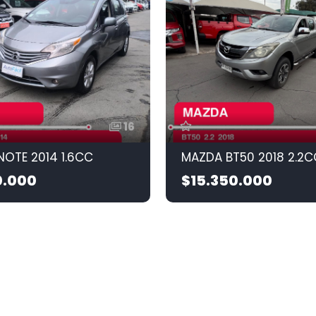
16
NOTE 2014 1.6CC
MAZDA BT50 2018 2.2C
0.000
$15.350.000