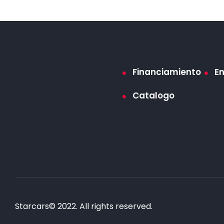
Financiamiento
E
Catalogo
Starcars© 2022. All rights reserved.