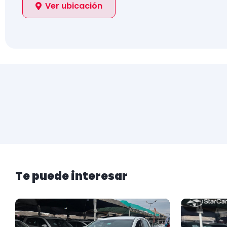
Ver ubicación
Te puede interesar