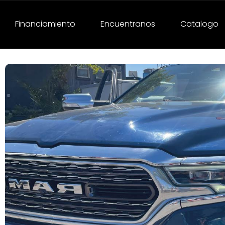
Financiamiento
Encuentranos
Catalogo