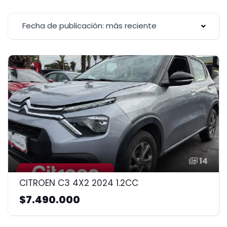
Fecha de publicación: más reciente
14
CITROEN C3 4X2 2024 1.2CC
$7.490.000