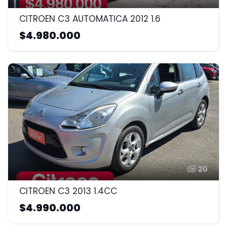
CITROEN C3 AUTOMATICA 2012 1.6
$4.980.000
20
CITROEN C3 2013 1.4CC
$4.990.000