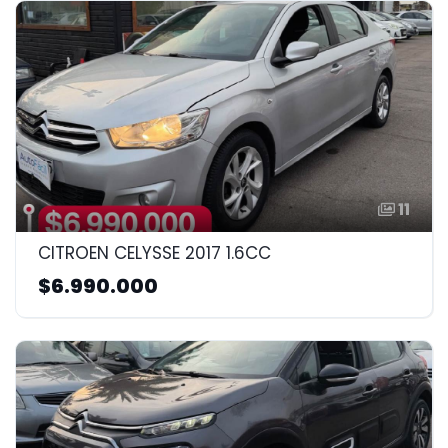
11
CITROEN CELYSSE 2017 1.6CC
$6.990.000