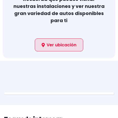
nuestras instalaciones y ver nuestra
gran variedad de autos disponibles
para ti
Ver ubicación