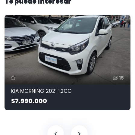
Te puede interesar
15
KIA MORNING 2021 1.2CC
$7.990.000