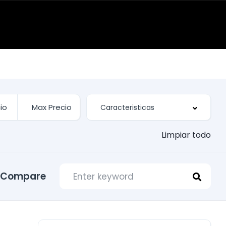
Limpiar todo
Compare