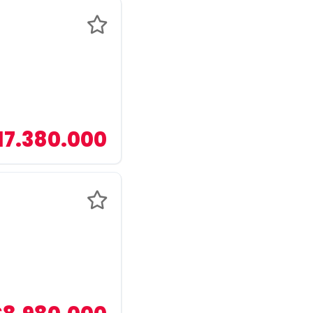
17.380.000