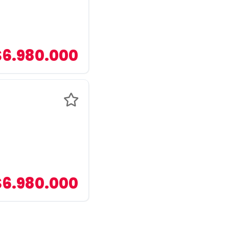
$6.980.000
$6.980.000