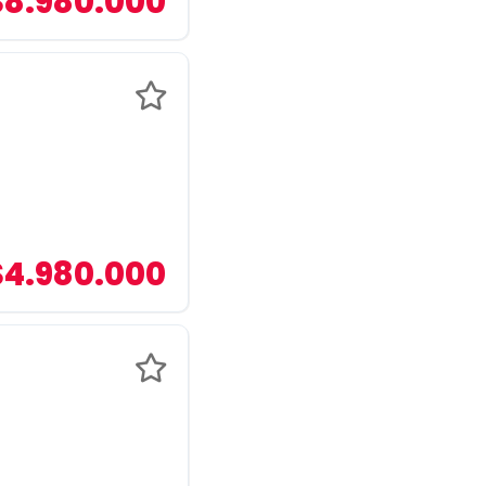
$8.980.000
$4.980.000