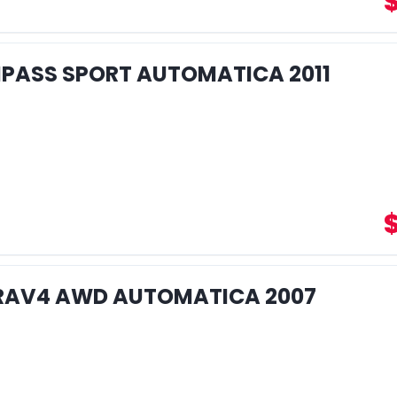
PASS SPORT AUTOMATICA 2011
RAV4 AWD AUTOMATICA 2007