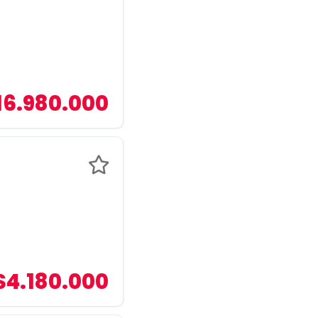
16.980.000
$4.180.000