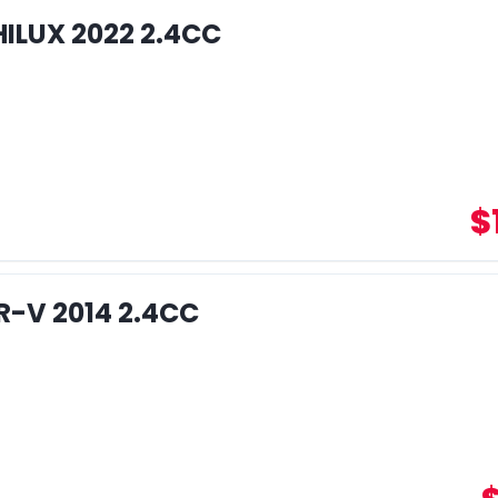
ILUX 2022 2.4CC
$
-V 2014 2.4CC