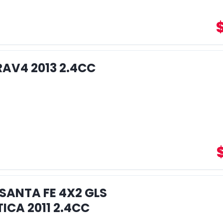
AV4 2013 2.4CC
SANTA FE 4X2 GLS
CA 2011 2.4CC