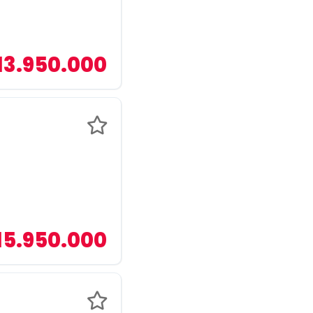
13.950.000
15.950.000