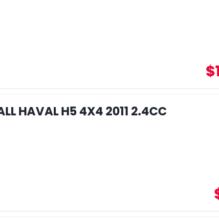
$
LL HAVAL H5 4X4 2011 2.4CC