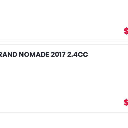
RAND NOMADE 2017 2.4CC