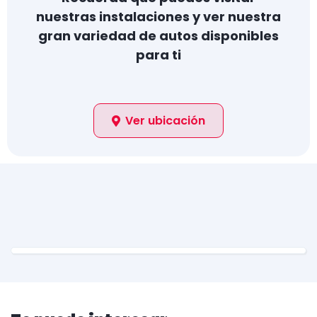
nuestras instalaciones y ver nuestra
gran variedad de autos disponibles
para ti
Ver ubicación