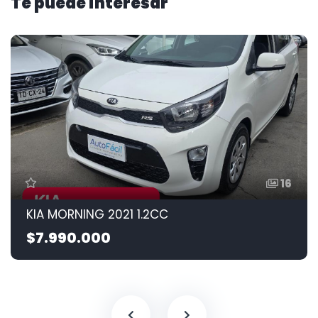
Te puede interesar
16
KIA MORNING 2021 1.2CC
$7.990.000