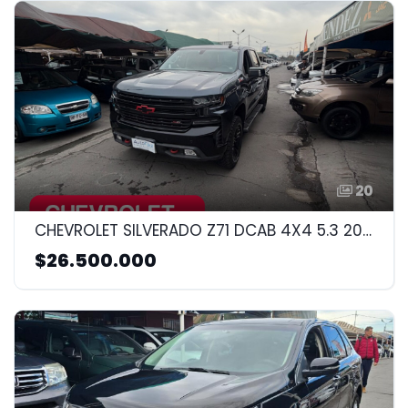
20
CHEVROLET SILVERADO Z71 DCAB 4X4 5.3 2020 5.3CC
$26.500.000