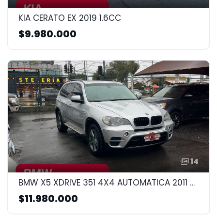
KIA CERATO EX 2019 1.6CC
$9.980.000
14
BMW X5 XDRIVE 351 4X4 AUTOMATICA 2011 3.0CC
$11.980.000