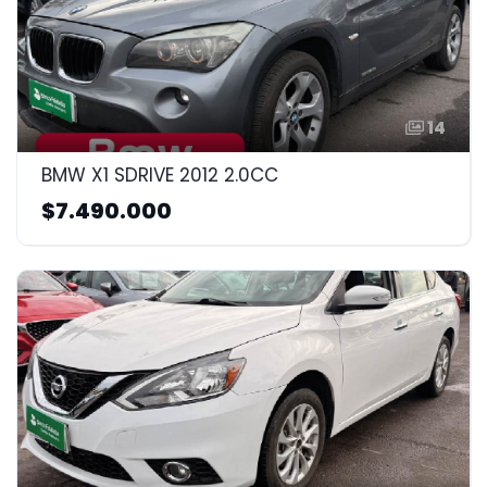
14
BMW X1 SDRIVE 2012 2.0CC
$7.490.000