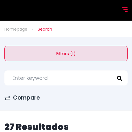
Homepage
Search
Filters (1)
Compare
27 Resultados