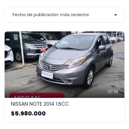
Fecha de publicación: más reciente
16
NISSAN NOTE 2014 1.6CC
$5.980.000