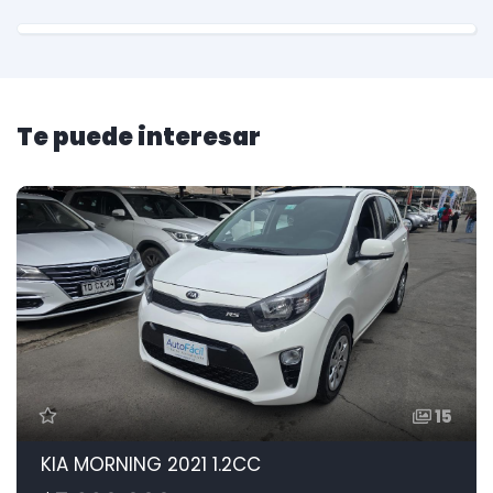
Te puede interesar
15
KIA MORNING 2021 1.2CC