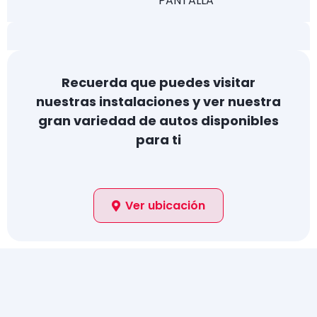
PANTALLA
Recuerda que puedes visitar
nuestras instalaciones y ver nuestra
gran variedad de autos disponibles
para ti
Ver ubicación