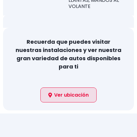
LLANTAS, MANDOS AL
VOLANTE
Recuerda que puedes visitar
nuestras instalaciones y ver nuestra
gran variedad de autos disponibles
para ti
Ver ubicación