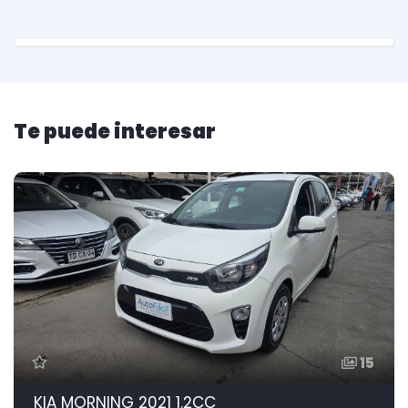
Te puede interesar
15
KIA MORNING 2021 1.2CC