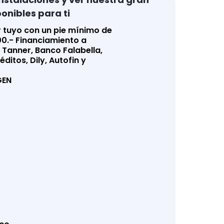
onibles para ti
 tuyo con un pie mínimo de
0.- Financiamiento a
 Tanner, Banco Falabella,
ditos, Dily, Autofin y
EN