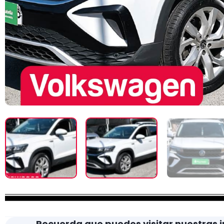
Recuerda que puedes visitar nuestras i