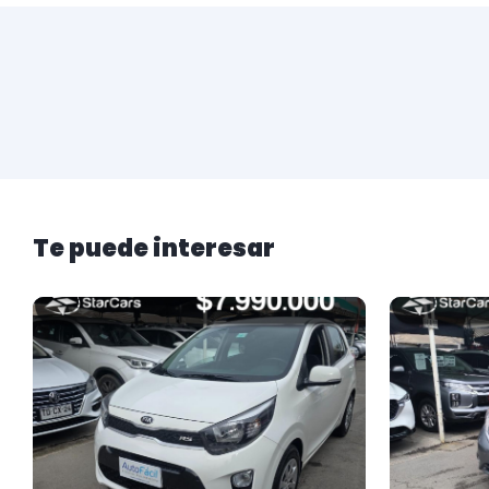
Te puede interesar