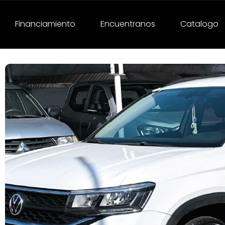
Financiamiento
Encuentranos
Catalogo