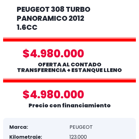
PEUGEOT 308 TURBO
PANORAMICO 2012
1.6CC
$4.980.000
OFERTA AL CONTADO
TRANSFERENCIA + ESTANQUE LLENO
$4.980.000
Precio con financiamiento
Marca:
PEUGEOT
Kilometraje:
123.000