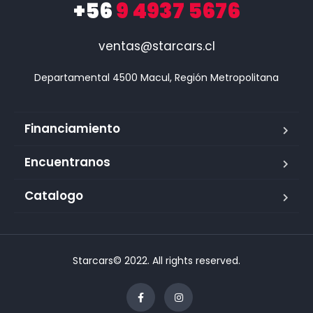
+56
9 4937 5676
ventas@starcars.cl
Financiamiento
Encuentranos
Catalogo
Starcars© 2022. All rights reserved.