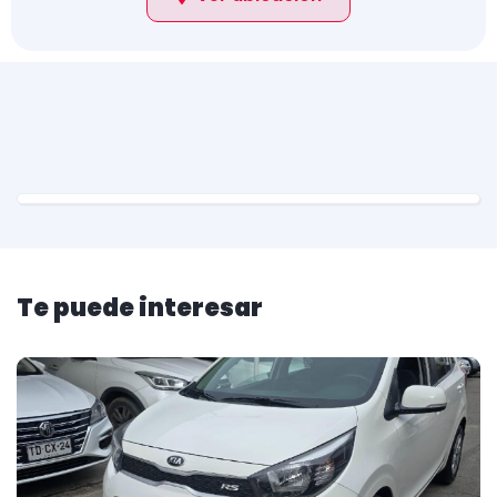
Te puede interesar