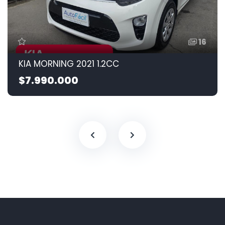
16
KIA MORNING 2021 1.2CC
$7.990.000