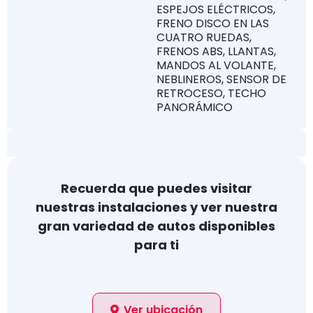
ESPEJOS ELÉCTRICOS,
FRENO DISCO EN LAS
CUATRO RUEDAS,
FRENOS ABS, LLANTAS,
MANDOS AL VOLANTE,
NEBLINEROS, SENSOR DE
RETROCESO, TECHO
PANORÁMICO
Recuerda que puedes visitar
nuestras instalaciones y ver nuestra
gran variedad de autos disponibles
para ti
Ver ubicación