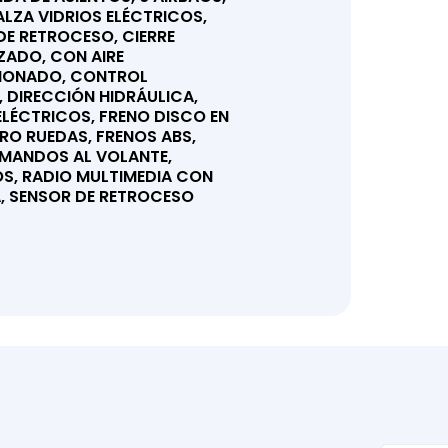
ALZA VIDRIOS ELÉCTRICOS,
E RETROCESO, CIERRE
ZADO, CON AIRE
IONADO, CONTROL
 DIRECCIÓN HIDRÁULICA,
ELÉCTRICOS, FRENO DISCO EN
RO RUEDAS, FRENOS ABS,
 MANDOS AL VOLANTE,
OS, RADIO MULTIMEDIA CON
, SENSOR DE RETROCESO