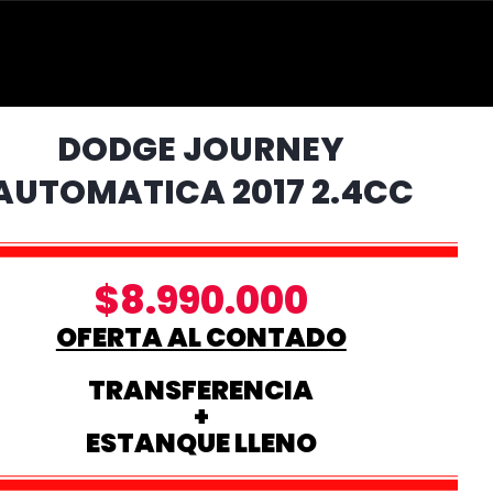
DODGE JOURNEY
AUTOMATICA 2017 2.4CC
$8.990.000
OFERTA AL CONTADO
TRANSFERENCIA
+
ESTANQUE LLENO