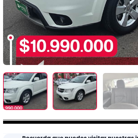
Recuerda que puedes visitar nuestras i