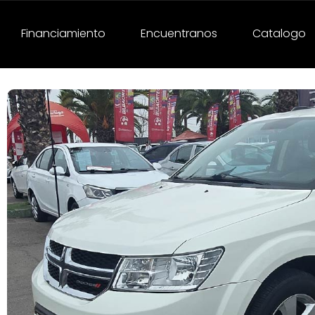
Financiamiento
Encuentranos
Catalogo