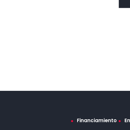
Financiamiento
E