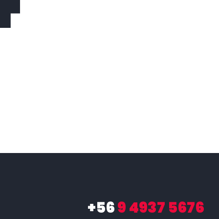
+56
9 4937 5676