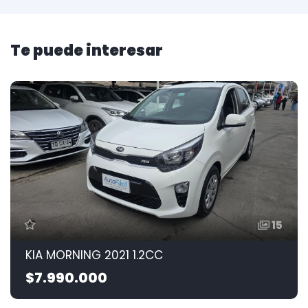
Te puede interesar
15
KIA MORNING 2021 1.2CC
$7.990.000