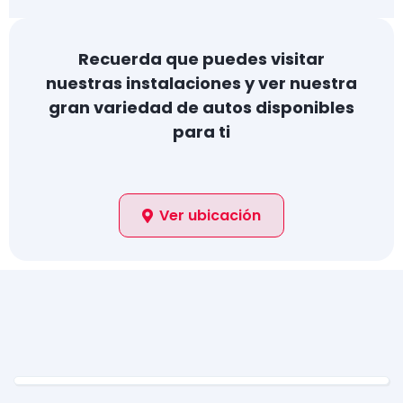
Recuerda que puedes visitar
nuestras instalaciones y ver nuestra
gran variedad de autos disponibles
para ti
Ver ubicación