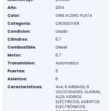
Año:
2014
Color:
GRIS ACERO PLATA
Categoria:
CROSSOVER
Condicion:
Usado
Cilindros:
6.7
Combustible:
Diesel
Motor:
6.7
Transmision:
Automatico
Puertas:
5
Asientos:
6
Caracteristicas:
4x4, 6 AIRBAGS, 6
VELOCIDADES, ALARMA,
ALZA VIDRIOS
ELÉCTRICOS, ASIENTOS
ELECTRÓNICOS,