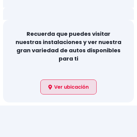
Recuerda que puedes visitar
nuestras instalaciones y ver nuestra
gran variedad de autos disponibles
para ti
Ver ubicación