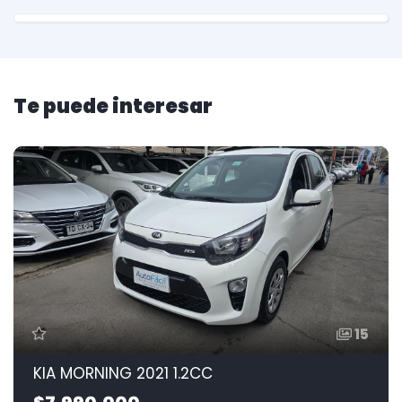
Te puede interesar
15
KIA MORNING 2021 1.2CC