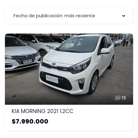
Fecha de publicación: más reciente
15
KIA MORNING 2021 1.2CC
$7.990.000