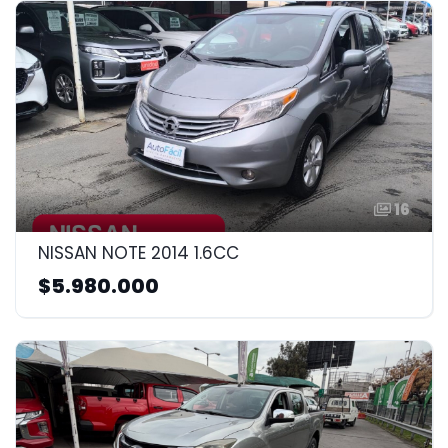
16
NISSAN NOTE 2014 1.6CC
$5.980.000