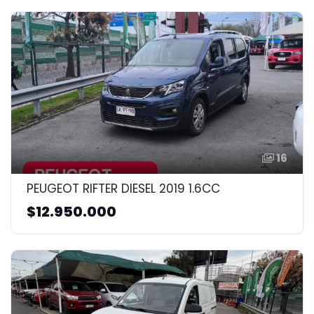
16
PEUGEOT RIFTER DIESEL 2019 1.6CC
$12.950.000