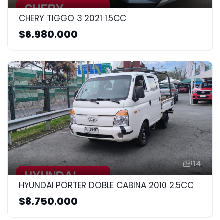
CHERY TIGGO 3 2021 1.5CC
$6.980.000
14
HYUNDAI PORTER DOBLE CABINA 2010 2.5CC
$8.750.000