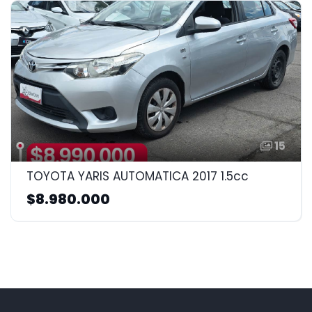
15
TOYOTA YARIS AUTOMATICA 2017 1.5cc
$8.980.000