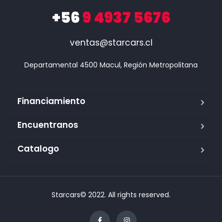
+56
9 4937 5676
ventas@starcars.cl
Financiamiento
Encuentranos
Catalogo
Starcars© 2022. All rights reserved.