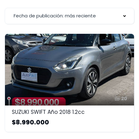
Fecha de publicación: más reciente
20
SUZUKI SWIFT Año 2018 1.2cc
$8.990.000