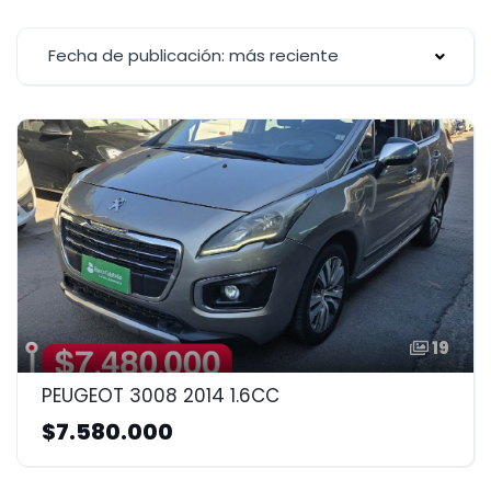
Fecha de publicación: más reciente
19
PEUGEOT 3008 2014 1.6CC
$7.580.000