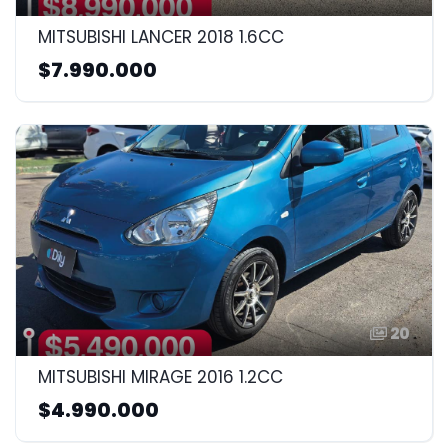
MITSUBISHI LANCER 2018 1.6CC
$7.990.000
20
MITSUBISHI MIRAGE 2016 1.2CC
$4.990.000