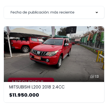
Fecha de publicación: más reciente
13
MITSUBISHI L200 2018 2.4CC
$11.950.000