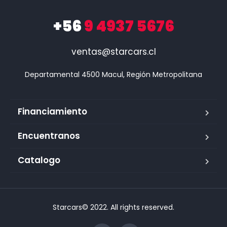
+56
9 4937 5676
ventas@starcars.cl
Financiamiento
Encuentranos
Catalogo
Starcars© 2022. All rights reserved.