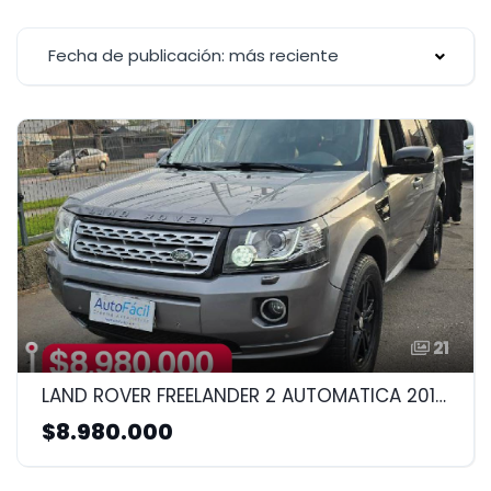
Fecha de publicación: más reciente
21
LAND ROVER FREELANDER 2 AUTOMATICA 2014 2.0CC
$8.980.000