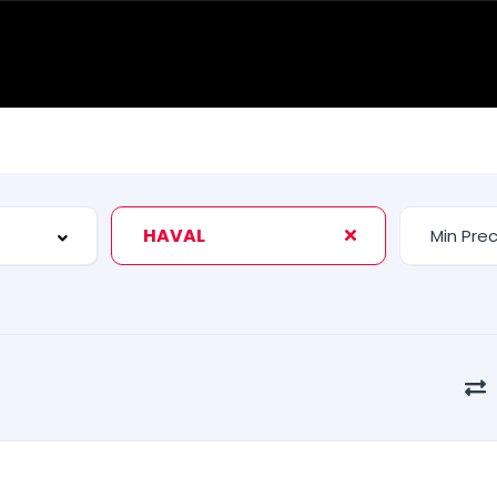
HAVAL