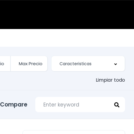
Limpiar todo
Compare