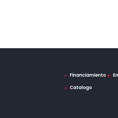
Financiamiento
E
Catalogo