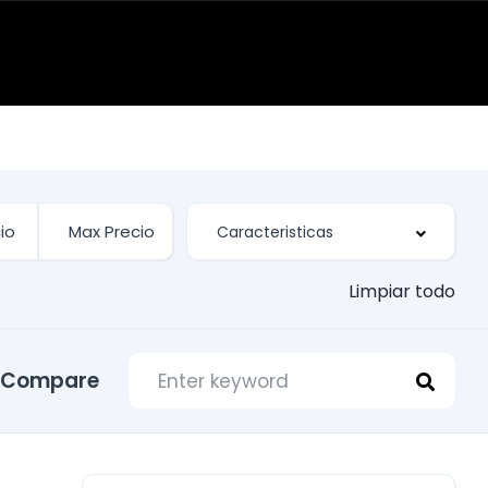
Limpiar todo
Compare