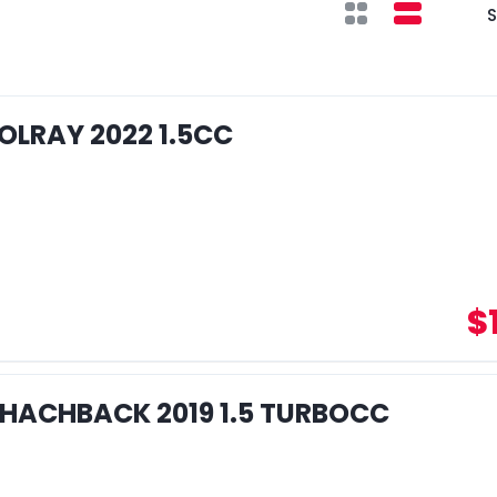
S
OLRAY 2022 1.5CC
$
 HACHBACK 2019 1.5 TURBOCC