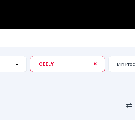
GEELY