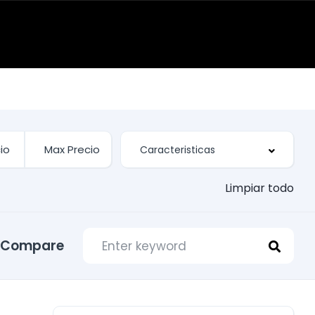
Limpiar todo
Compare