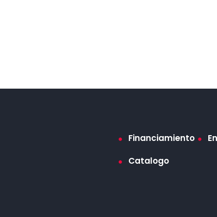
Financiamiento
E
Catalogo