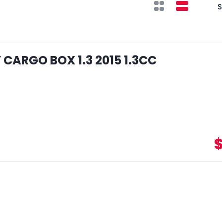
S
CARGO BOX 1.3 2015 1.3CC