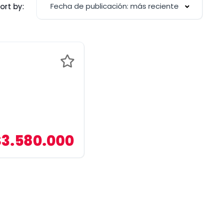
Fecha de publicación: más reciente
ort by:
$3.580.000