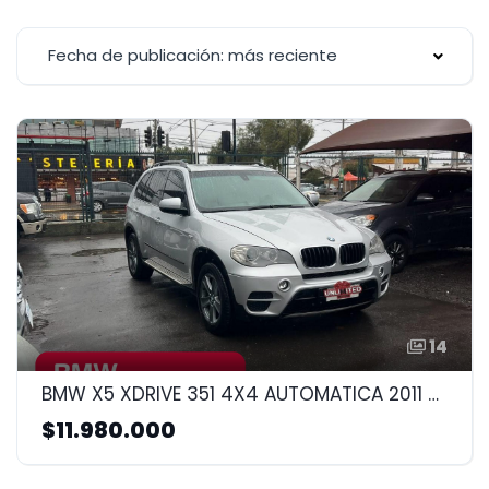
Fecha de publicación: más reciente
14
BMW X5 XDRIVE 351 4X4 AUTOMATICA 2011 3.0CC
$11.980.000