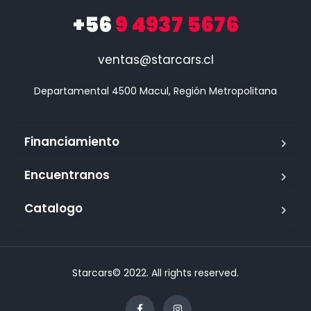
+56
9 4937 5676
ventas@starcars.cl
Financiamiento
Encuentranos
Catalogo
Starcars© 2022. All rights reserved.