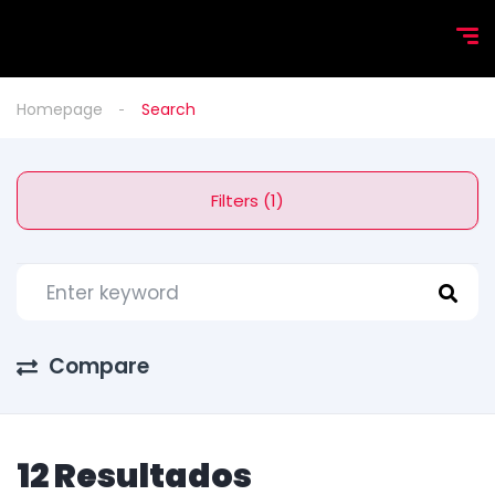
Homepage
Search
Filters (1)
Compare
12 Resultados