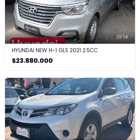
14
HYUNDAI NEW H-1 GLS 2021 2.5CC
$23.880.000