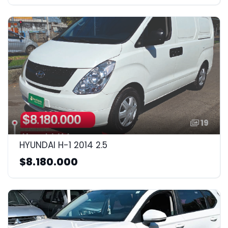
19
HYUNDAI H-1 2014 2.5
$8.180.000