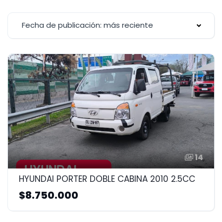
Fecha de publicación: más reciente
14
HYUNDAI PORTER DOBLE CABINA 2010 2.5CC
$8.750.000