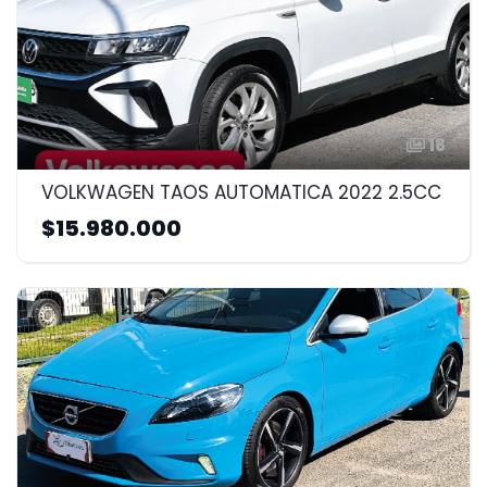
18
VOLKWAGEN TAOS AUTOMATICA 2022 2.5CC
$15.980.000