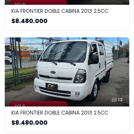
KIA FRONTIER DOBLE CABINA 2013 2.5CC
$8.480.000
13
KIA FRONTIER DOBLE CABINA 2013 2.5CC
$8.480.000