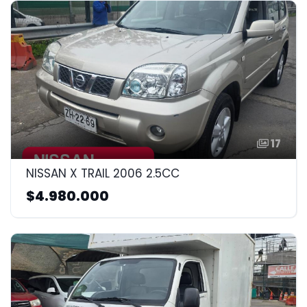
17
NISSAN X TRAIL 2006 2.5CC
$4.980.000