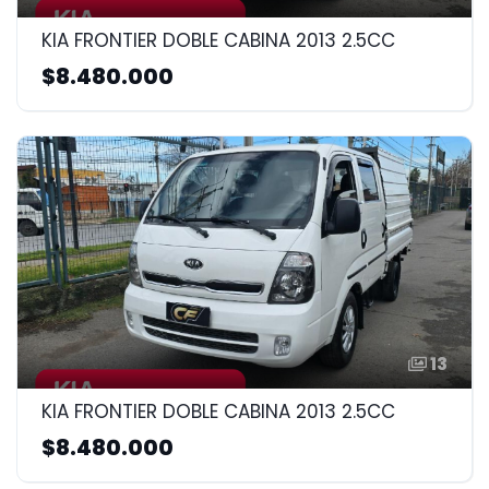
KIA FRONTIER DOBLE CABINA 2013 2.5CC
$8.480.000
13
KIA FRONTIER DOBLE CABINA 2013 2.5CC
$8.480.000