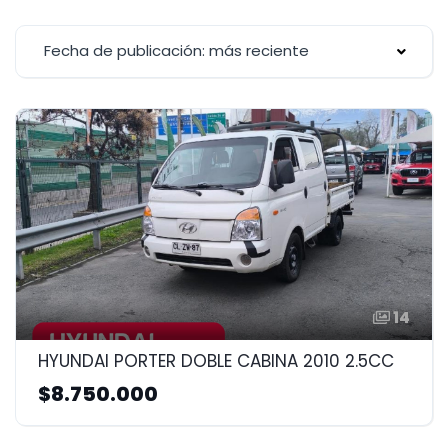
Fecha de publicación: más reciente
14
HYUNDAI PORTER DOBLE CABINA 2010 2.5CC
$8.750.000