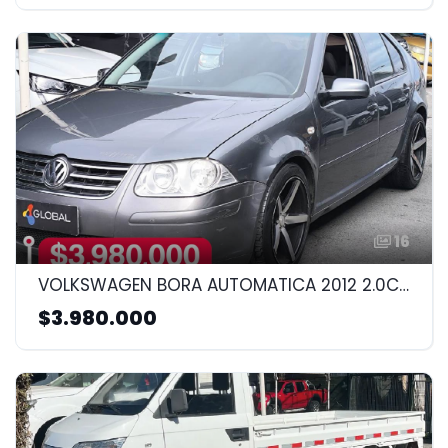
16
VOLKSWAGEN BORA AUTOMATICA 2012 2.0CC
$3.980.000