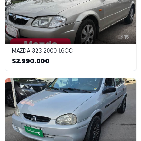
15
MAZDA 323 2000 1.6CC
$2.990.000