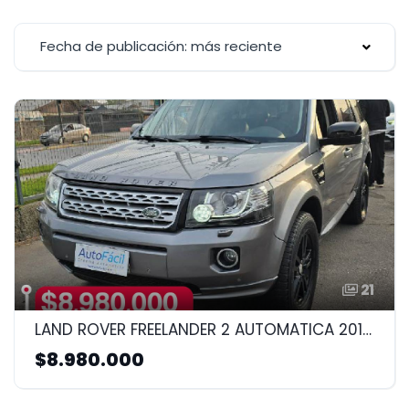
Fecha de publicación: más reciente
21
LAND ROVER FREELANDER 2 AUTOMATICA 2014 2.0CC
$8.980.000