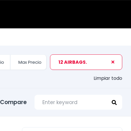
12 AIRBAGS.
Limpiar todo
Compare