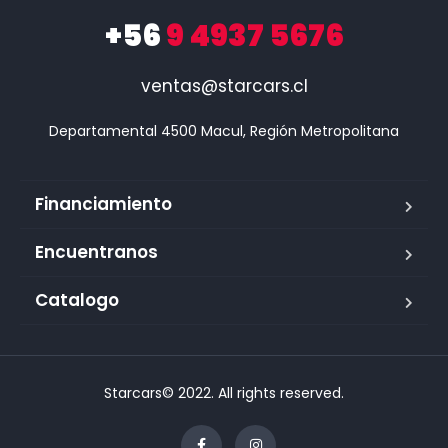
+56
9 4937 5676
ventas@starcars.cl
Financiamiento
Encuentranos
Catalogo
Starcars© 2022. All rights reserved.