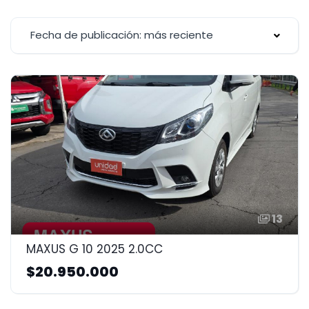
Fecha de publicación: más reciente
13
MAXUS G 10 2025 2.0CC
$20.950.000