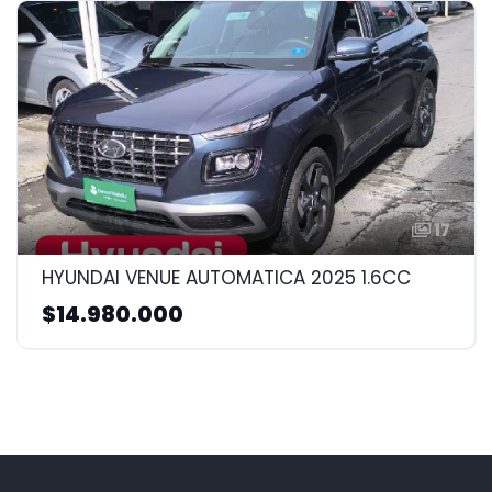
17
HYUNDAI VENUE AUTOMATICA 2025 1.6CC
$14.980.000