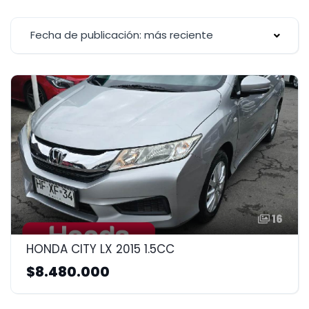
Fecha de publicación: más reciente
16
HONDA CITY LX 2015 1.5CC
$8.480.000