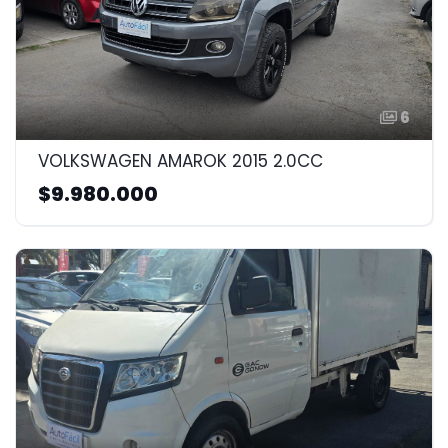
6
VOLKSWAGEN AMAROK 2015 2.0CC
$9.980.000