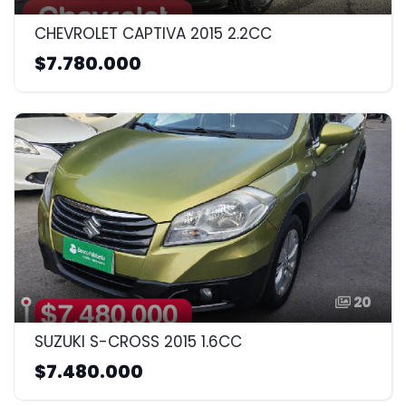
CHEVROLET CAPTIVA 2015 2.2CC
$7.780.000
20
SUZUKI S-CROSS 2015 1.6CC
$7.480.000