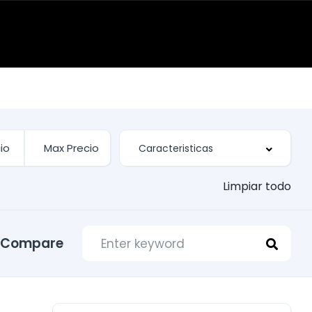
Limpiar todo
Compare