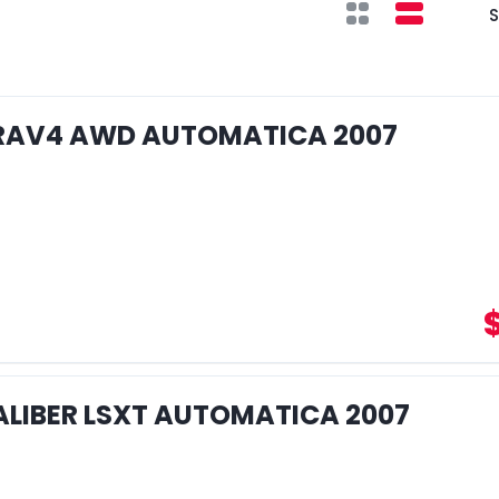
S
RAV4 AWD AUTOMATICA 2007
LIBER LSXT AUTOMATICA 2007