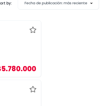
Fecha de publicación: más reciente
ort by:
$5.780.000