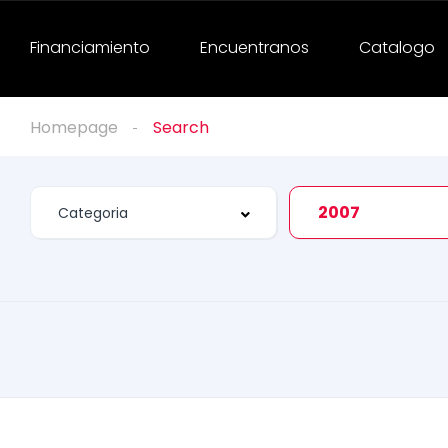
Financiamiento
Encuentranos
Catalogo
Homepage
Search
2007