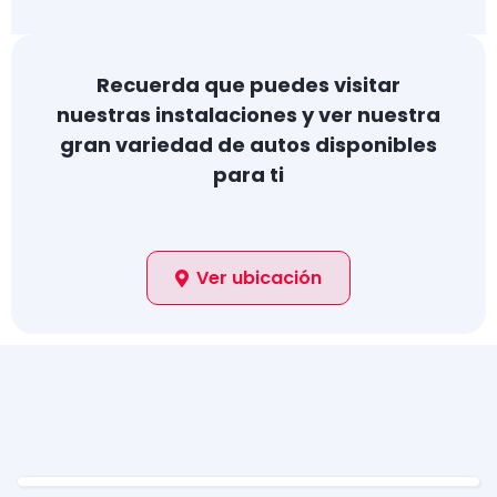
Recuerda que puedes visitar
nuestras instalaciones y ver nuestra
gran variedad de autos disponibles
para ti
Ver ubicación