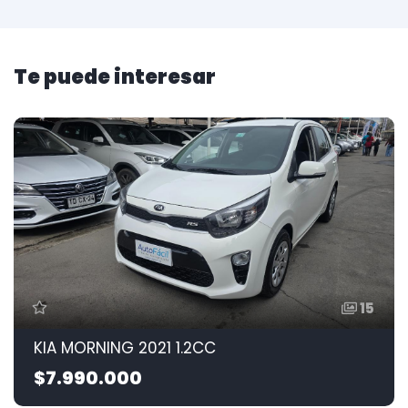
Te puede interesar
15
KIA MORNING 2021 1.2CC
$7.990.000